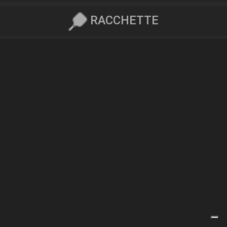
RACCHETTE