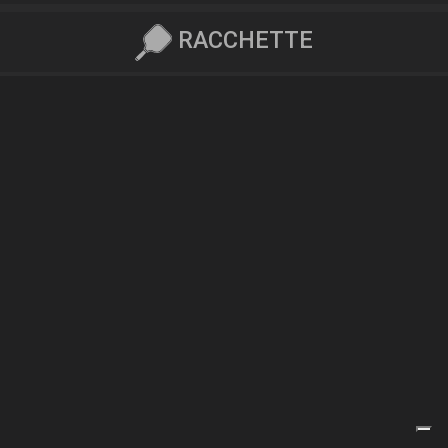
RACCHETTE