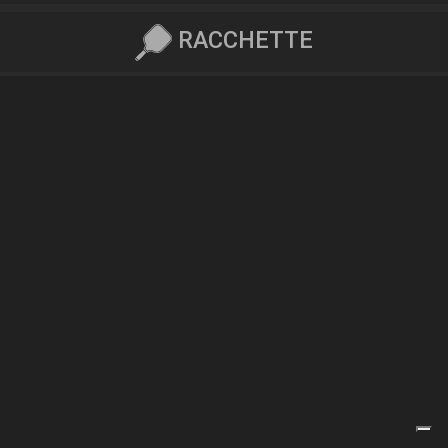
RACCHETTE