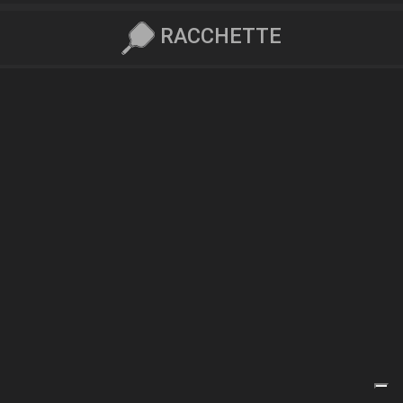
RACCHETTE