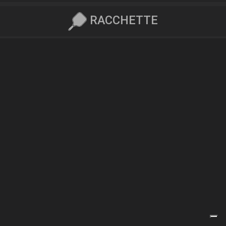
RACCHETTE