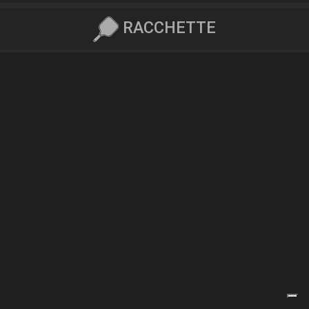
RACCHETTE