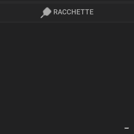
RACCHETTE