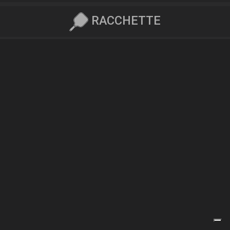
RACCHETTE