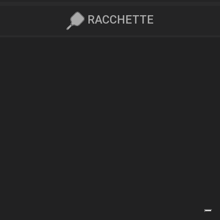
RACCHETTE