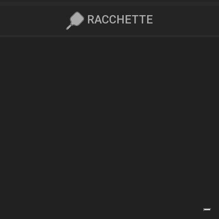
RACCHETTE