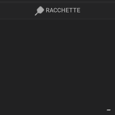
RACCHETTE