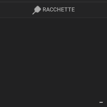
RACCHETTE