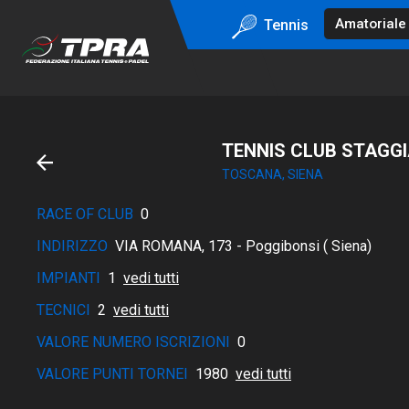
Tennis
TENNIS CLUB STAGGI
TOSCANA, SIENA
RACE OF CLUB
0
INDIRIZZO
VIA ROMANA, 173 - Poggibonsi ( Siena)
IMPIANTI
1
vedi tutti
TECNICI
2
vedi tutti
VALORE NUMERO ISCRIZIONI
0
VALORE PUNTI TORNEI
1980
vedi tutti