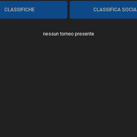
CLASSIFICHE
CLASSIFICA SOCIA
nessun torneo presente