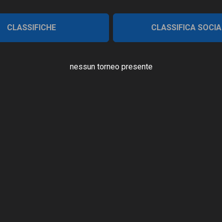
CLASSIFICHE
CLASSIFICA SOCIA
nessun torneo presente