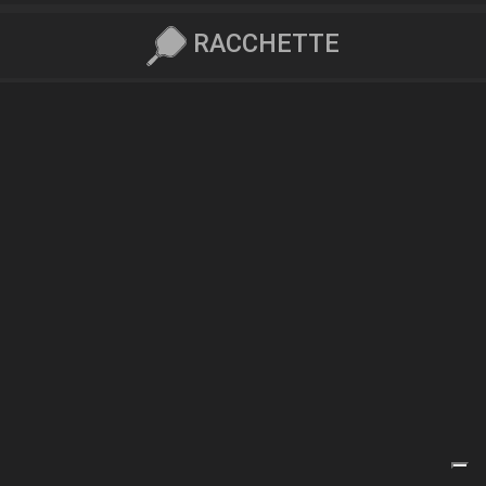
RACCHETTE