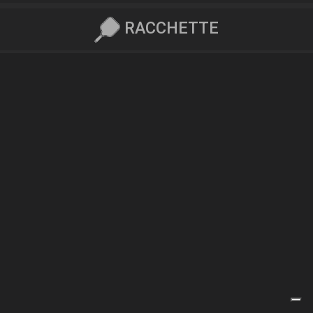
RACCHETTE