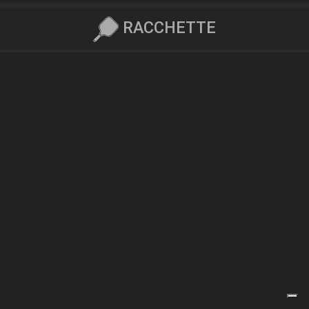
RACCHETTE