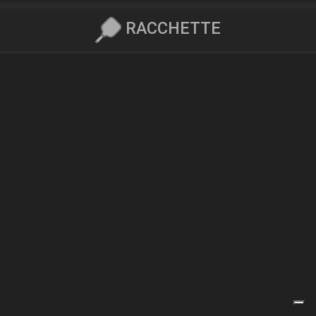
RACCHETTE