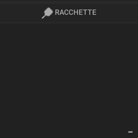
RACCHETTE