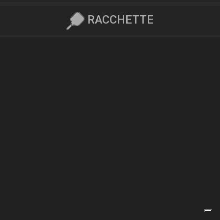
RACCHETTE