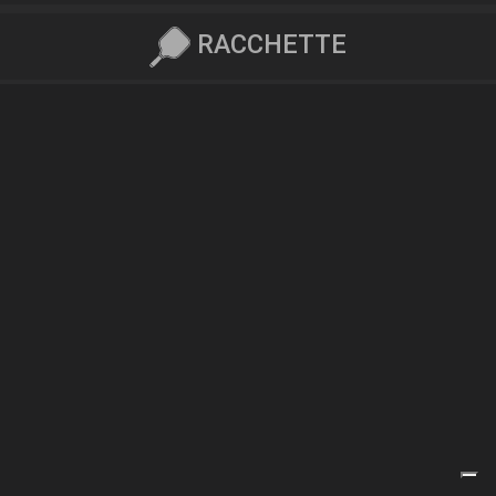
RACCHETTE