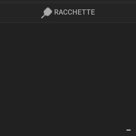
RACCHETTE