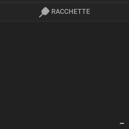
RACCHETTE