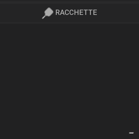
RACCHETTE