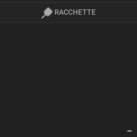
RACCHETTE