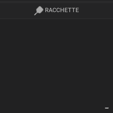
RACCHETTE