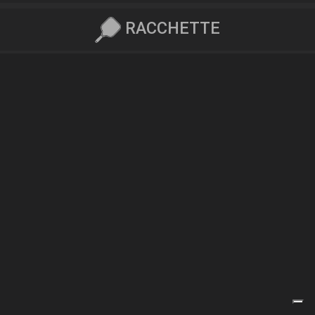
RACCHETTE