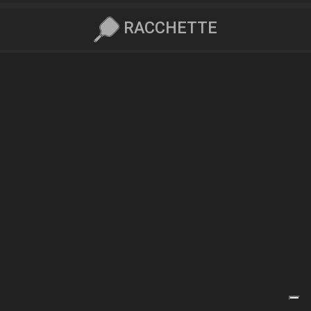
RACCHETTE