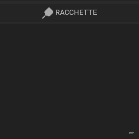
RACCHETTE