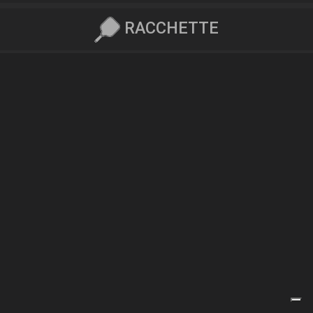
RACCHETTE