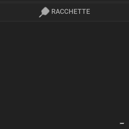
RACCHETTE