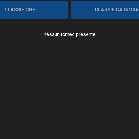
CLASSIFICHE
CLASSIFICA SOCIA
nessun torneo presente