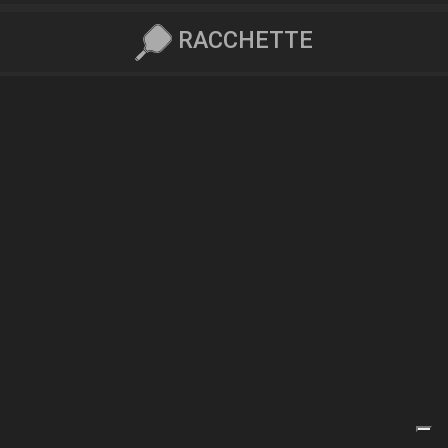
RACCHETTE