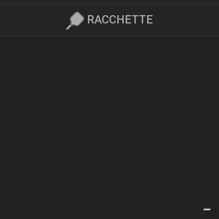
RACCHETTE