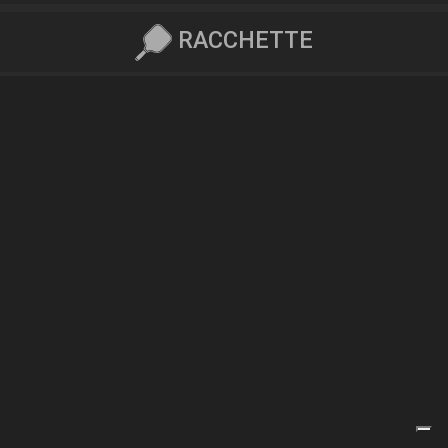
RACCHETTE