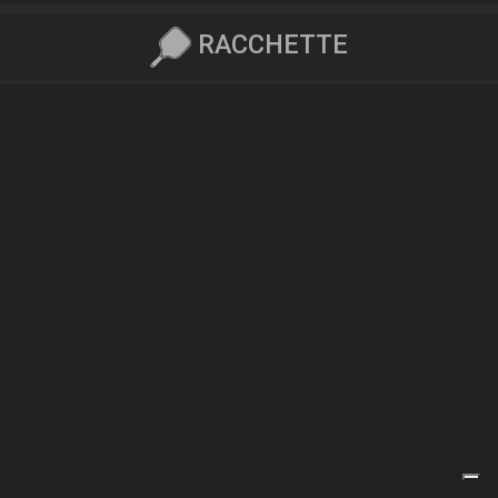
RACCHETTE