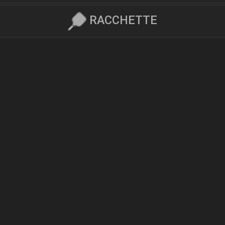
RACCHETTE