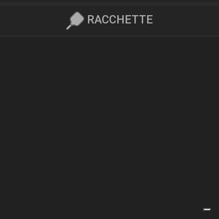
RACCHETTE