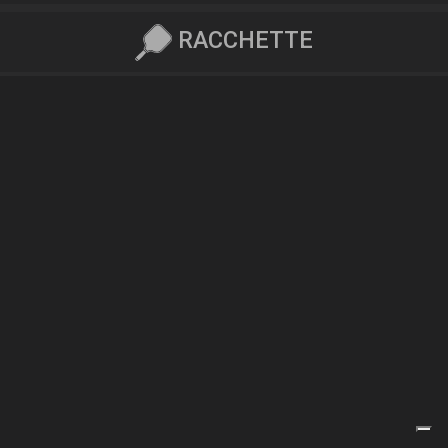
RACCHETTE