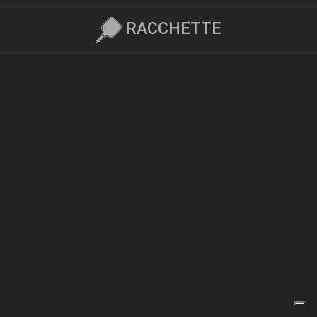
RACCHETTE