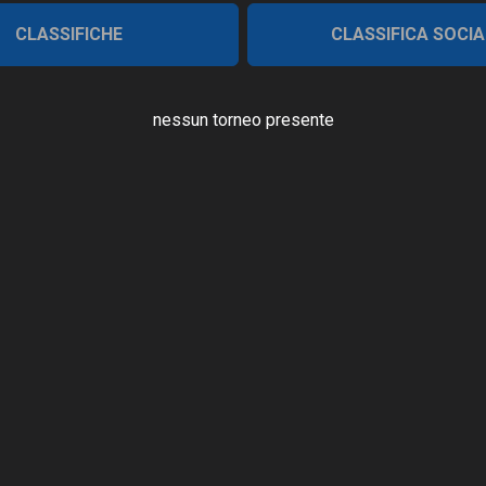
CLASSIFICHE
CLASSIFICA SOCIA
nessun torneo presente