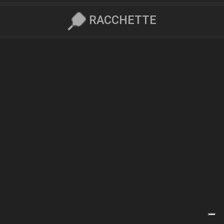
RACCHETTE