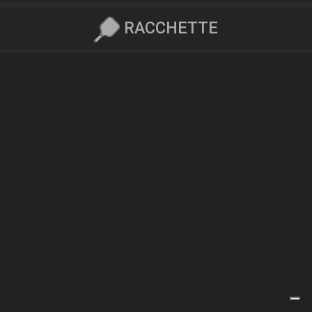
RACCHETTE