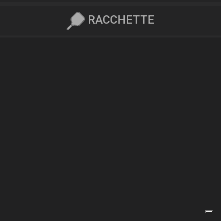
RACCHETTE