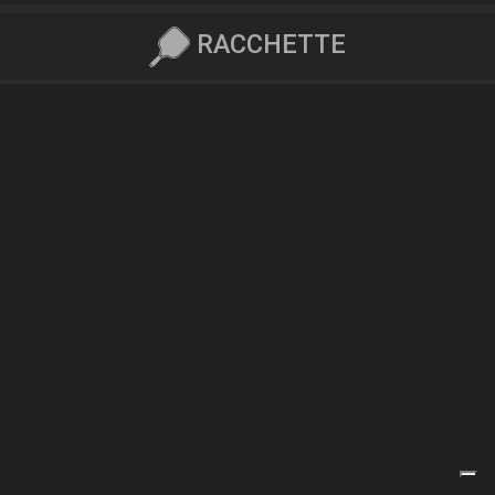
RACCHETTE