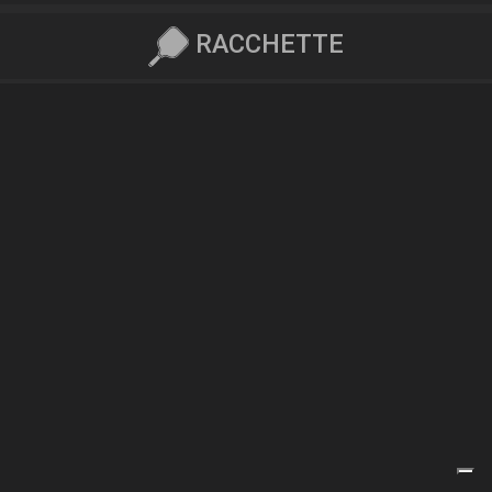
RACCHETTE