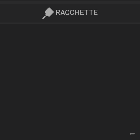
RACCHETTE