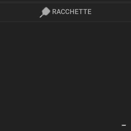
RACCHETTE