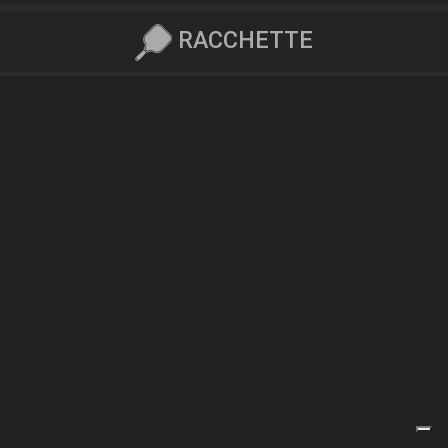
RACCHETTE