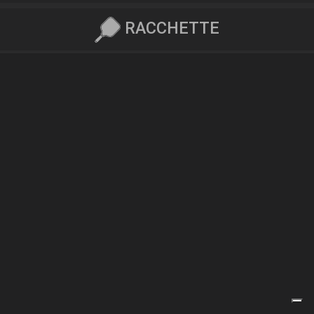
RACCHETTE